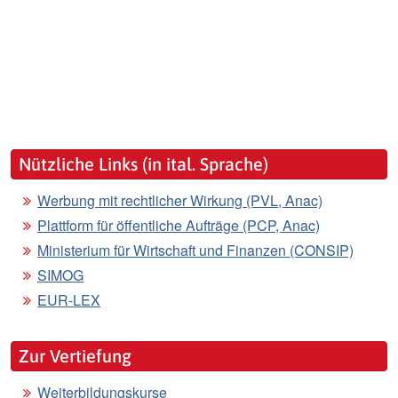
Nützliche Links (in ital. Sprache)
Werbung mit rechtlicher Wirkung (PVL, Anac)
Plattform für öffentliche Aufträge (PCP, Anac)
Ministerium für Wirtschaft und Finanzen (CONSIP)
SIMOG
EUR-LEX
Zur Vertiefung
Weiterbildungskurse