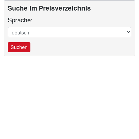
Suche im Preisverzeichnis
Sprache:
Suchen